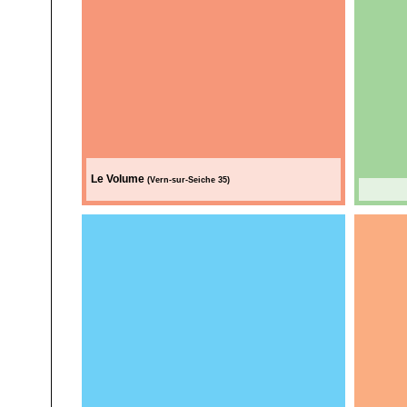
Le Volume
(Vern-sur-Seiche 35)