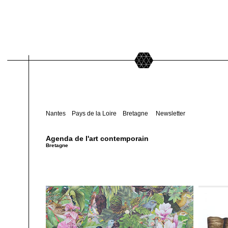
Nantes
Pays de la Loire
Bretagne
Newsletter
Agenda de l'art contemporain
Bretagne